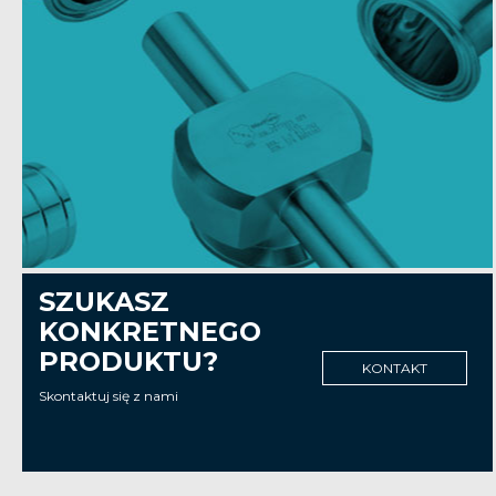
SZUKASZ
KONKRETNEGO
PRODUKTU?
KONTAKT
Skontaktuj się z nami