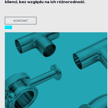
klienci, bez względu na ich różnorodność.
KONTAKT